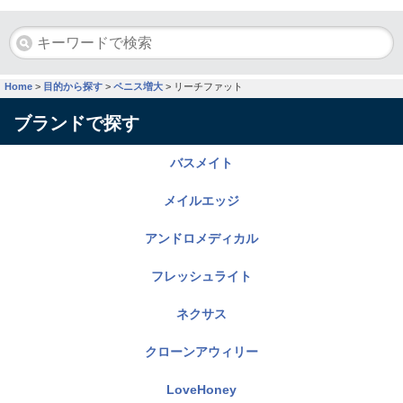
Home
>
目的から探す
>
ペニス増大
>
リーチファット
ブランドで探す
バスメイト
メイルエッジ
アンドロメディカル
フレッシュライト
ネクサス
クローンアウィリー
LoveHoney