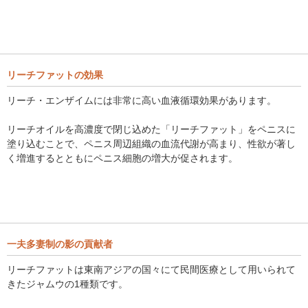
リーチファットの効果
リーチ・エンザイムには非常に高い血液循環効果があります。
リーチオイルを高濃度で閉じ込めた「リーチファット」をペニスに
塗り込むことで、ペニス周辺組織の血流代謝が高まり、性欲が著し
く増進するとともにペニス細胞の増大が促されます。
一夫多妻制の影の貢献者
リーチファットは東南アジアの国々にて民間医療として用いられて
きたジャムウの1種類です。