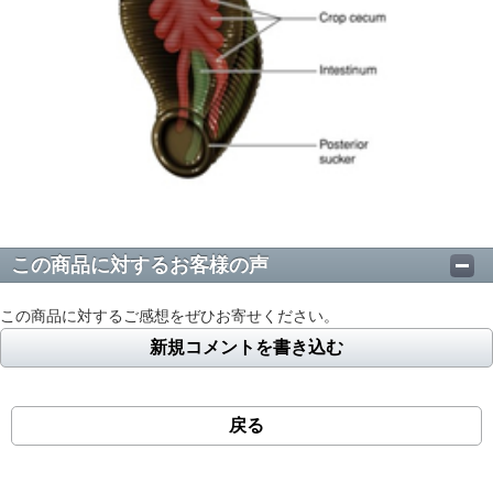
この商品に対するお客様の声
この商品に対するご感想をぜひお寄せください。
新規コメントを書き込む
戻る