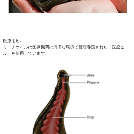
医療用ヒル
リーチオイルは医療機関の清潔な環境で管理養殖された「医療ヒ
ル」を使用しています。