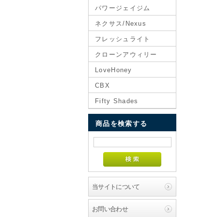
パワージェイジム
ネクサス/Nexus
フレッシュライト
クローンアウィリー
LoveHoney
CBX
Fifty Shades
商品を検索する
当サイトについて
お問い合わせ