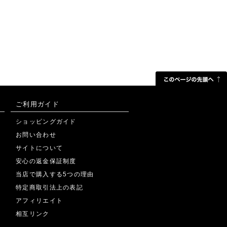
ご利用ガイド
ショッピングガイド
お問い合わせ
サイトについて
安心の返金保証制度
当店で購入する5つの理由
特定商取引法上の表記
アフィリエイト
相互リンク