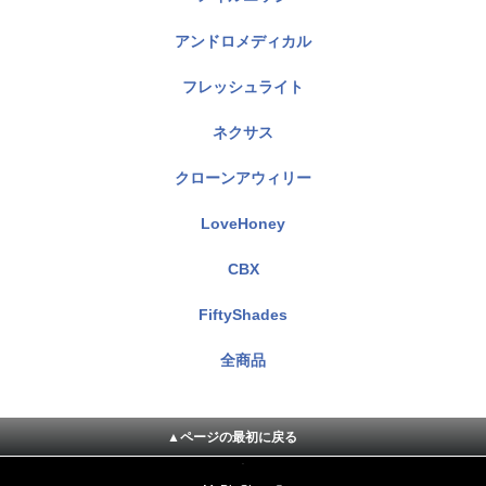
アンドロメディカル
フレッシュライト
ネクサス
クローンアウィリー
LoveHoney
CBX
FiftyShades
全商品
▲ページの最初に戻る