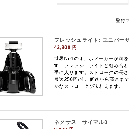
登録
フレッシュライト: ユニバー
42,800 円
世界No1のオナホメーカーが満
す。フレッシュライトと組み合わ
手に入ります。ストロークの長さ
最速250回/分。低速から高速ま
かなストロークが味わえます。
ネクサス・サイマル8