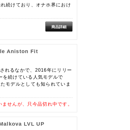
売れ続けており、オナホ界におけ
 Aniston Fit
されるなかで、2016年にリリー
ーを続けている人気モデルで
れたモデルとしても知られていま
いませんが、只今品切れ中です。
alkova LVL UP