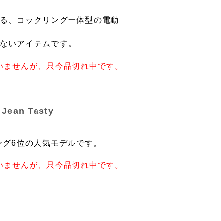
る、コックリング一体型の電動
ないアイテムです。
いませんが、只今品切れ中です。
ean Tasty
ング6位の人気モデルです。
いませんが、只今品切れ中です。