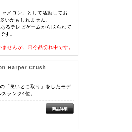
キャメロン」として活動してお
多いかもしれません。
味であるテレビゲームから取られて
です。
いませんが、只今品切れ中です。
n Harper Crush
の「良いとこ取り」をしたモデ
ルスランク4位。