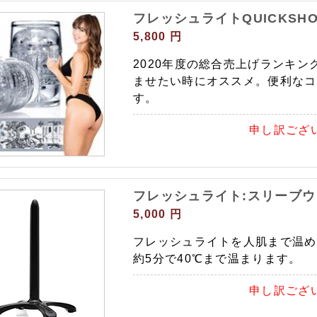
フレッシュライトQUICKSHOT: 
5,800 円
2020年度の総合売上げランキング
ませたい時にオススメ。便利なコ
す。
申し訳ござ
フレッシュライト:スリーブ
5,000 円
フレッシュライトを人肌まで温め
約5分で40℃まで温まります。
申し訳ござ