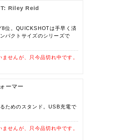
Riley Reid
8位。QUICKSHOTは手早く済
ンパクトサイズのシリーズで
いませんが、只今品切れ中です。
ウォーマー
るためのスタンド。USB充電で
いませんが、只今品切れ中です。