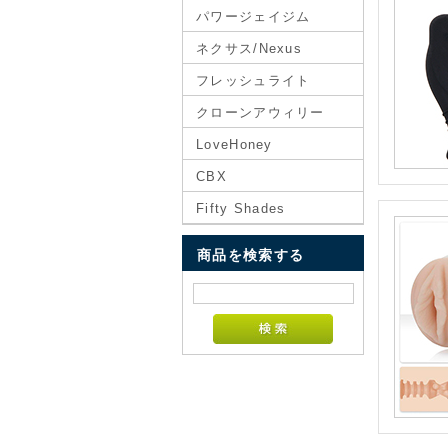
パワージェイジム
ネクサス/Nexus
フレッシュライト
クローンアウィリー
LoveHoney
CBX
Fifty Shades
商品を検索する