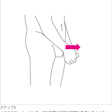
ステップ1