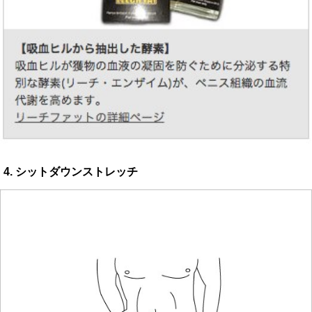
4. シットダウンストレッチ