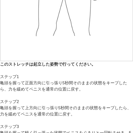
このストレッチは起立した姿勢で行ってください。
ステップ1
亀頭を握って正面方向に引っ張り5秒間そのままの状態をキープした
ら、力を緩めてペニスを通常の位置に戻す。
ステップ2
亀頭を握って上方向に引っ張り5秒間そのままの状態をキープしたら、
力を緩めてペニスを通常の位置に戻す。
ステップ3
亀頭を握って軽く引っ張った状態でペニスをぐるりと一回転させる。5