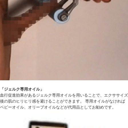
「ジェルク専用オイル」
血行促進効果があるジェルク専用オイルを用いることで、エクササイズ
後の肌のヒリヒリ感を避けることができます。 専用オイルがなければ
ベビーオイル、オリーブオイルなどが代用品としてお勧めです。