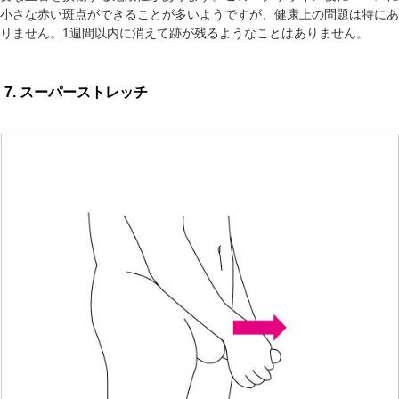
小さな赤い斑点ができることが多いようですが、健康上の問題は特にあ
りません。1週間以内に消えて跡が残るようなことはありません。
7. スーパーストレッチ