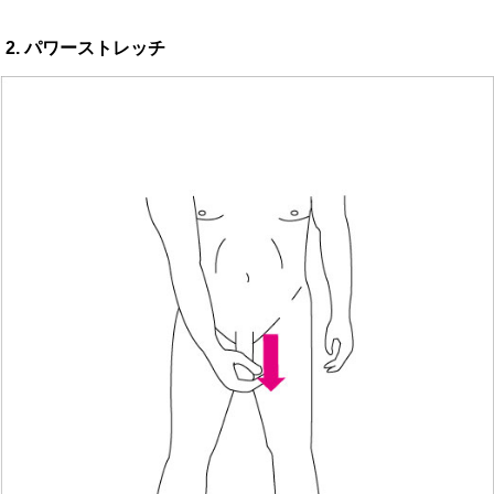
2. パワーストレッチ