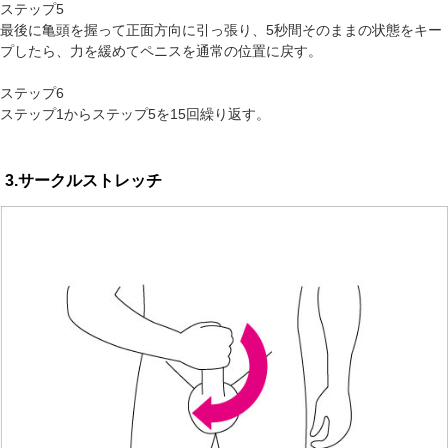
ステップ5
最後に亀頭を握って正面方向に引っ張り、5秒間そのままの状態をキー
プしたら、力を緩めてペニスを通常の位置に戻す。
ステップ6
ステップ1からステップ5を15回繰り返す。
3.サークルストレッチ