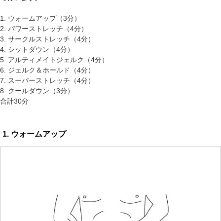
1. ウォームアップ（3分）
2. パワーストレッチ（4分）
3. サークルストレッチ（4分）
4. シットダウン（4分）
5. アルティメイトジェルク（4分）
6. ジェルク＆ホールド（4分）
7. スーパーストレッチ（4分）
8. クールダウン（3分）
合計30分
1. ウォームアップ