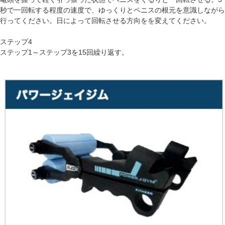
秒で一回転する程度の速度で、ゆっくりとペニスの根元を意識しながら
行ってください。日によって回転させる方向をを変えてください。
ステップ4
ステップ1～ステップ3を15回繰り返す。