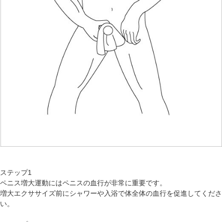
ステップ1
ペニス増大運動にはペニスの血行が非常に重要です。
増大エクササイズ前にシャワーや入浴で体全体の血行を促進してくださ
い。