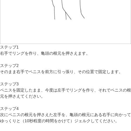
ステップ1
右手でリングを作り、亀頭の根元を押さえます。
ステップ2
そのまま右手でペニスを前方に引っ張り、その位置で固定します。
ステップ3
ペニスを固定したまま、今度は左手でリングを作り、それでペニスの根
元を押さえてください。
ステップ4
次にペニスの根元を押さえた左手を、亀頭の根元にある右手に向かって
ゆっくりと（10秒程度の時間をかけて）ジェルクしてください。