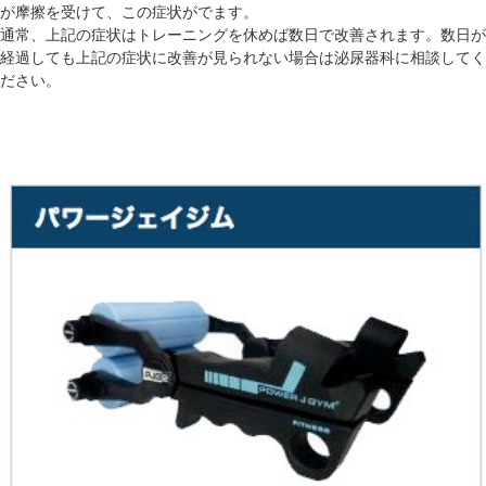
が摩擦を受けて、この症状がでます。
通常、上記の症状はトレーニングを休めば数日で改善されます。数日が
経過しても上記の症状に改善が見られない場合は泌尿器科に相談してく
ださい。