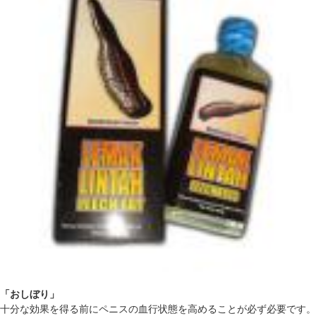
「おしぼり」
十分な効果を得る前にペニスの血行状態を高めることが必ず必要です。