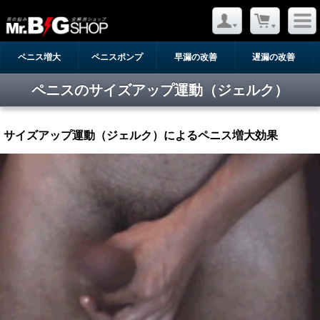
ペニス増大
ペニスポンプ
早漏の改善
遅漏の改善
ペニスのサイズアップ運動（ジェルク）
サイズアップ運動（ジェルク）によるペニス増大効果