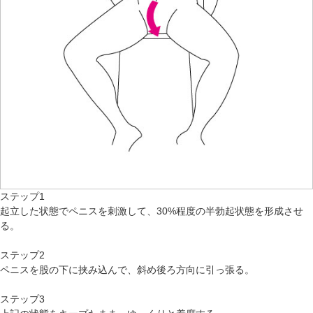
ステップ1
起立した状態でペニスを刺激して、30%程度の半勃起状態を形成させ
る。
ステップ2
ペニスを股の下に挟み込んで、斜め後ろ方向に引っ張る。
ステップ3