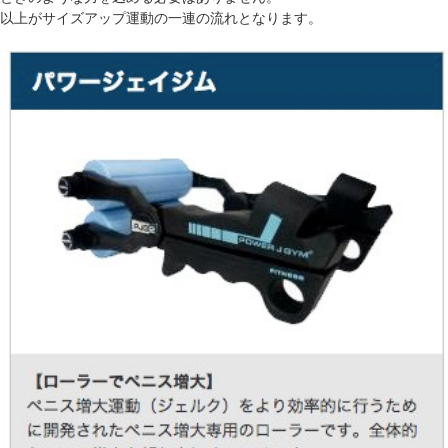
以上がサイズアップ運動の一連の流れとなります。