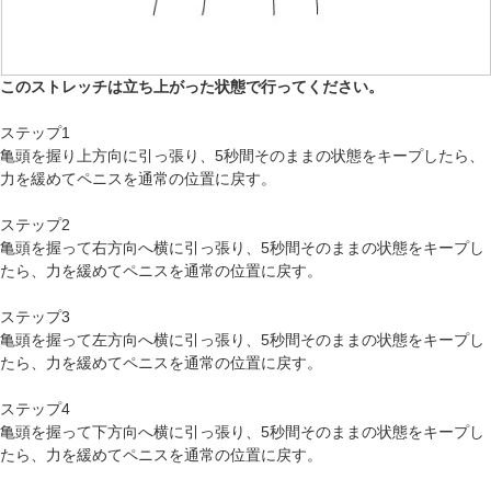
このストレッチは立ち上がった状態で行ってください。
ステップ1
亀頭を握り上方向に引っ張り、5秒間そのままの状態をキープしたら、
力を緩めてペニスを通常の位置に戻す。
ステップ2
亀頭を握って右方向へ横に引っ張り、5秒間そのままの状態をキープし
たら、力を緩めてペニスを通常の位置に戻す。
ステップ3
亀頭を握って左方向へ横に引っ張り、5秒間そのままの状態をキープし
たら、力を緩めてペニスを通常の位置に戻す。
ステップ4
亀頭を握って下方向へ横に引っ張り、5秒間そのままの状態をキープし
たら、力を緩めてペニスを通常の位置に戻す。