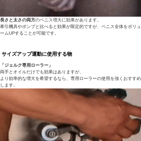
長さと太さの両方
のペニス増大に効果があります。
牽引機具やポンプと比べると効果が限定的ですが、ペニス全体をボリュ
ームUPすることが可能です。
サイズアップ運動に使用する物
「ジェルク専用ローラー」
両手とオイルだけでも効果はありますが、
より効率的な増大を希望するなら、専用ローラーの使用を強くおすすめ
します。