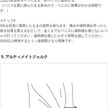
上記の状態をキープたまま、ゆっくりと着席する。
（ペニスを股に挟んだまま座るので、ペニスに体重がかかる状態で
す。）
ステップ4
3分を目安に着席したままの姿勢を保ちます。痛みや違和感を伴ったら
座る位置を変えるなどして、あくまでもペニスに違和感を感じないレベ
ルで行ってください。違和感を感じたらすぐ体勢を崩してください。
10分以上維持するとうっ血状態となり危険です。
5. アルティメイトジェルク