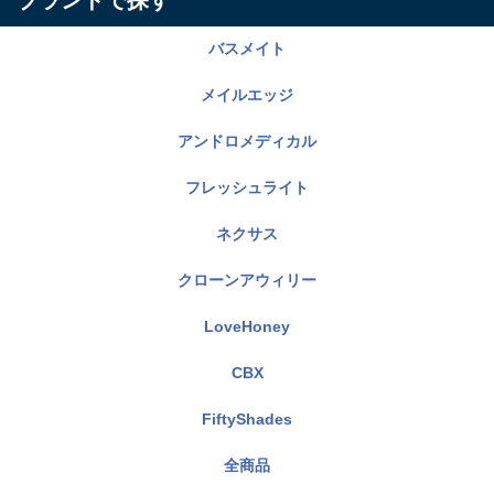
ブランドで探す
バスメイト
メイルエッジ
アンドロメディカル
フレッシュライト
ネクサス
クローンアウィリー
LoveHoney
CBX
FiftyShades
全商品