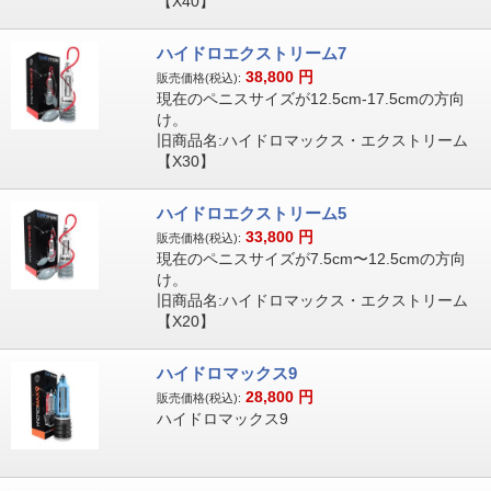
【X40】
ハイドロエクストリーム7
38,800
円
販売価格(税込):
現在のペニスサイズが12.5cm-17.5cmの方向
け。
旧商品名:ハイドロマックス・エクストリーム
【X30】
ハイドロエクストリーム5
33,800
円
販売価格(税込):
現在のペニスサイズが7.5cm〜12.5cmの方向
け。
旧商品名:ハイドロマックス・エクストリーム
【X20】
ハイドロマックス9
28,800
円
販売価格(税込):
ハイドロマックス9