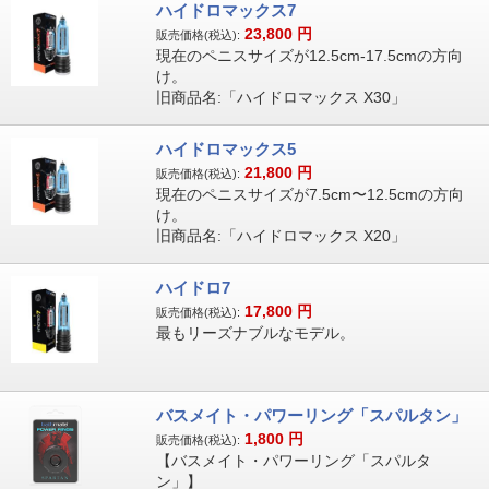
ハイドロマックス7
23,800
円
販売価格(税込):
現在のペニスサイズが12.5cm-17.5cmの方向
け。
旧商品名:「ハイドロマックス X30」
ハイドロマックス5
21,800
円
販売価格(税込):
現在のペニスサイズが7.5cm〜12.5cmの方向
け。
旧商品名:「ハイドロマックス X20」
ハイドロ7
17,800
円
販売価格(税込):
最もリーズナブルなモデル。
バスメイト・パワーリング「スパルタン」
1,800
円
販売価格(税込):
【バスメイト・パワーリング「スパルタ
ン」】