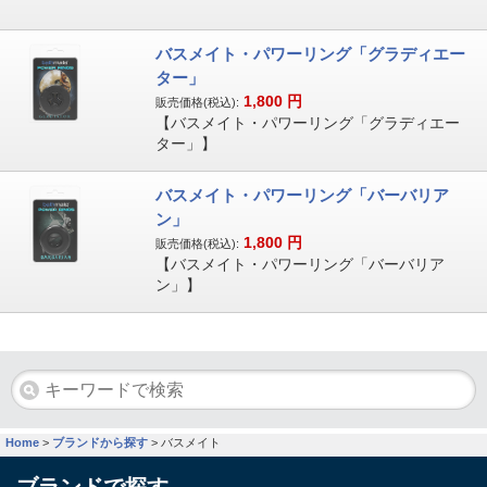
バスメイト・パワーリング「グラディエー
ター」
1,800
円
販売価格(税込):
【バスメイト・パワーリング「グラディエー
ター」】
バスメイト・パワーリング「バーバリア
ン」
1,800
円
販売価格(税込):
【バスメイト・パワーリング「バーバリア
ン」】
Home
>
ブランドから探す
>
バスメイト