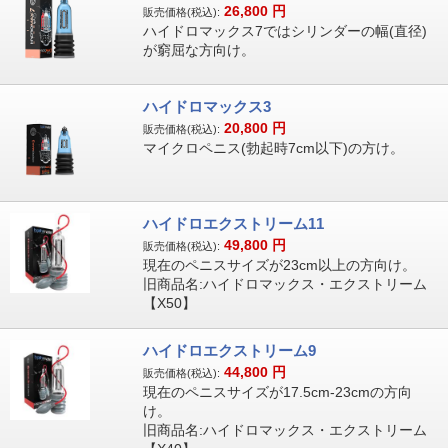
26,800
円
販売価格(税込):
ハイドロマックス7ではシリンダーの幅(直径)
が窮屈な方向け。
ハイドロマックス3
20,800
円
販売価格(税込):
マイクロペニス(勃起時7cm以下)の方け。
ハイドロエクストリーム11
49,800
円
販売価格(税込):
現在のペニスサイズが23cm以上の方向け。
旧商品名:ハイドロマックス・エクストリーム
【X50】
ハイドロエクストリーム9
44,800
円
販売価格(税込):
現在のペニスサイズが17.5cm-23cmの方向
け。
旧商品名:ハイドロマックス・エクストリーム