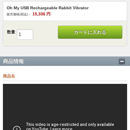
Oh My USB Rechargeable Rabbit Vibrator
15,336
円
販売価格(税込)：
数量
カートに入れる
商品情報
商品名