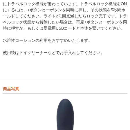
にトラベルロック機能が備わっています。トラベルロック機能をON
にするには、+ボタンとーボタンを同時に押し、その状態を5秒間ホ
ールドしてください。ライトが1回点滅したらロック完了です。トラ
ベルロック状態から解除したい場合は、再度+ボタンとーボタンを同
時に押すか、もしくは受電用USBコードと本体を繋いでください。
水溶性ローションの利用をおすすめいたします。
使用後はトイクリーナーなどでお手入れしてください。
商品写真