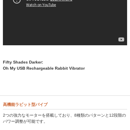
Fifty Shades Darker:
Oh My USB Rechargeable Rabbit Vibrator
高機能ラビット型バイブ
2つの強力なモーターを搭載しており、8種類のパターンと12段階の
パワー調整が可能です。