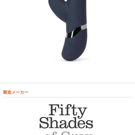
製造メーカー