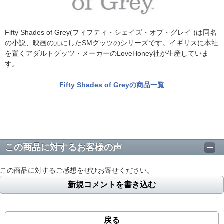
Fifty Shades of Grey(フィフティ・シェイズ・オブ・グレイ )は同名
の小説、映画の元にしたSMグッツのシリーズです。イギリスに本社
を置くアダルトグッツ・メーカーのLoveHoney社が生産していま
す。
Fifty Shades of Greyの商品一覧
この商品に対するお客様の声
この商品に対するご感想をぜひお寄せください。
新規コメントを書き込む
戻る