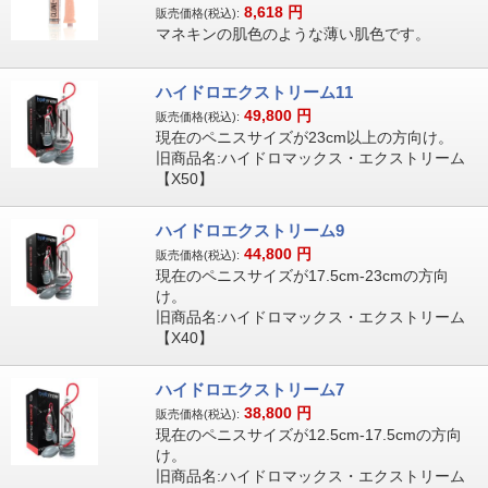
8,618
円
販売価格(税込):
マネキンの肌色のような薄い肌色です。
ハイドロエクストリーム11
49,800
円
販売価格(税込):
現在のペニスサイズが23cm以上の方向け。
旧商品名:ハイドロマックス・エクストリーム
【X50】
ハイドロエクストリーム9
44,800
円
販売価格(税込):
現在のペニスサイズが17.5cm-23cmの方向
け。
旧商品名:ハイドロマックス・エクストリーム
【X40】
ハイドロエクストリーム7
38,800
円
販売価格(税込):
現在のペニスサイズが12.5cm-17.5cmの方向
け。
旧商品名:ハイドロマックス・エクストリーム