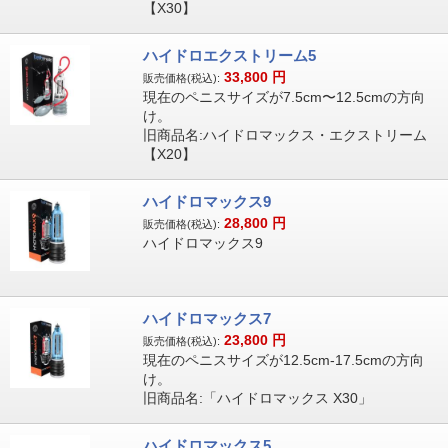
【X30】
ハイドロエクストリーム5
33,800
円
販売価格(税込):
現在のペニスサイズが7.5cm〜12.5cmの方向
け。
旧商品名:ハイドロマックス・エクストリーム
【X20】
ハイドロマックス9
28,800
円
販売価格(税込):
ハイドロマックス9
ハイドロマックス7
23,800
円
販売価格(税込):
現在のペニスサイズが12.5cm-17.5cmの方向
け。
旧商品名:「ハイドロマックス X30」
ハイドロマックス5