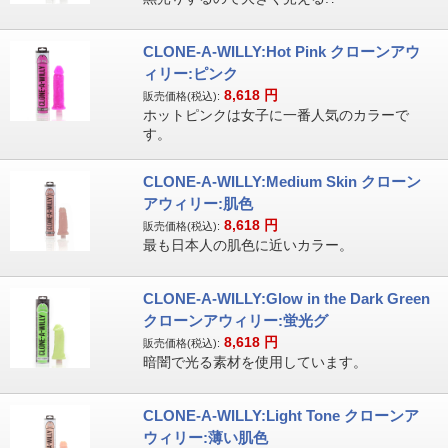
CLONE-A-WILLY:Hot Pink クローンアウ
ィリー:ピンク
8,618
円
販売価格(税込):
ホットピンクは女子に一番人気のカラーで
す。
CLONE-A-WILLY:Medium Skin クローン
アウィリー:肌色
8,618
円
販売価格(税込):
最も日本人の肌色に近いカラー。
CLONE-A-WILLY:Glow in the Dark Green
クローンアウィリー:蛍光グ
8,618
円
販売価格(税込):
暗闇で光る素材を使用しています。
CLONE-A-WILLY:Light Tone クローンア
ウィリー:薄い肌色