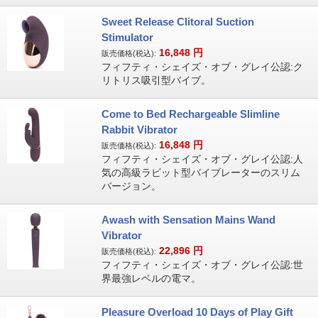
Sweet Release Clitoral Suction
Stimulator
16,848
円
販売価格(税込):
フィフティ・シェイズ・オブ・グレイ公認:ク
リトリス吸引型バイブ。
Come to Bed Rechargeable Slimline
Rabbit Vibrator
16,848
円
販売価格(税込):
フィフティ・シェイズ・オブ・グレイ公認:人
気の高級ラビット型バイブレーターのスリム
バージョン。
Awash with Sensation Mains Wand
Vibrator
22,896
円
販売価格(税込):
フィフティ・シェイズ・オブ・グレイ公認:世
界最強レベルの電マ。
Pleasure Overload 10 Days of Play Gift