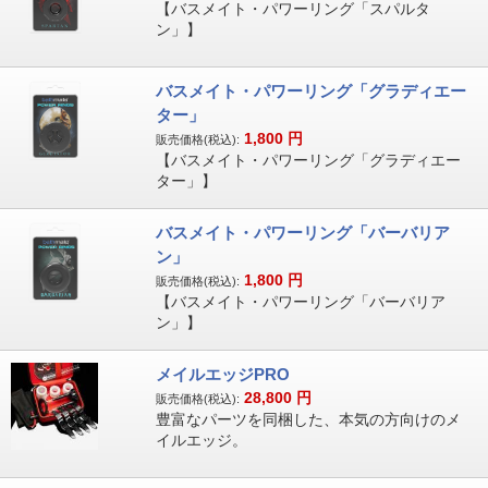
【バスメイト・パワーリング「スパルタ
ン」】
バスメイト・パワーリング「グラディエー
ター」
1,800
円
販売価格(税込):
【バスメイト・パワーリング「グラディエー
ター」】
バスメイト・パワーリング「バーバリア
ン」
1,800
円
販売価格(税込):
【バスメイト・パワーリング「バーバリア
ン」】
メイルエッジPRO
28,800
円
販売価格(税込):
豊富なパーツを同梱した、本気の方向けのメ
イルエッジ。