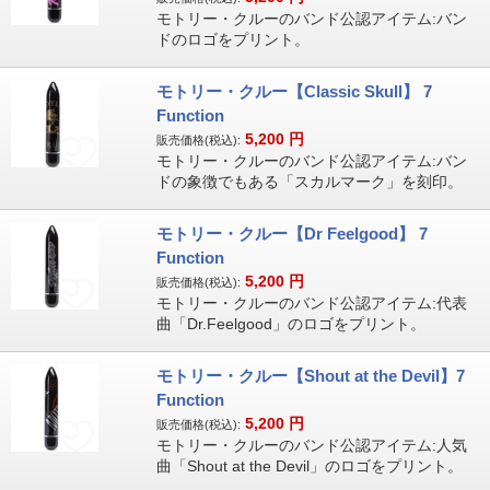
モトリー・クルーのバンド公認アイテム:バン
ドのロゴをプリント。
モトリー・クルー【Classic Skull】 7
Function
5,200
円
販売価格(税込):
モトリー・クルーのバンド公認アイテム:バン
ドの象徴でもある「スカルマーク」を刻印。
モトリー・クルー【Dr Feelgood】 7
Function
5,200
円
販売価格(税込):
モトリー・クルーのバンド公認アイテム:代表
曲「Dr.Feelgood」のロゴをプリント。
モトリー・クルー【Shout at the Devil】7
Function
5,200
円
販売価格(税込):
モトリー・クルーのバンド公認アイテム:人気
曲「Shout at the Devil」のロゴをプリント。