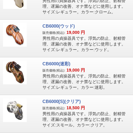
男性用の貞操器具です。浮気の防止、射精管
理、遅漏の改善、オナ禁などに使用します。
サイズ:レギュラー。カラー:クローム。
CB6000(ウッド)
19,000
円
販売価格(税込):
男性用の貞操器具です。浮気の防止、射精管
理、遅漏の改善、オナ禁などに使用します。
サイズ:レギュラー。カラー:ウッド。
CB6000(迷彩)
19,000
円
販売価格(税込):
男性用の貞操器具です。浮気の防止、射精管
理、遅漏の改善、オナ禁などに使用します。
サイズ:レギュラー。カラー:迷彩。
CB6000[S](クリア)
18,500
円
販売価格(税込):
男性用の貞操器具です。浮気の防止、射精管
理、遅漏の改善、オナ禁などに使用します。
サイズ:スモール。カラー:クリア。