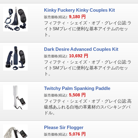
Kinky Fuckery Kinky Couples Kit
9,180
円
販売価格(税込):
フィフティ・シェイズ・オブ・グレイ公認:ラ
イトSMプレイに便利な基本アイテムのセッ
ト。
Dark Desire Advanced Couples Kit
10,692
円
販売価格(税込):
フィフティ・シェイズ・オブ・グレイ公認:ラ
イトSMプレイに便利な基本アイテムのセッ
ト。
Twitchy Palm Spanking Paddle
5,508
円
販売価格(税込):
フィフティ・シェイズ・オブ・グレイ公認:高
級感あふれる白地の革素材のスパンキングパ
ドル。
Please Sir Flogger
5,076
円
販売価格(税込):