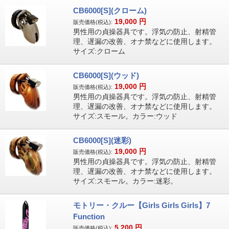
CB6000[S](クローム)
19,000
円
販売価格(税込):
男性用の貞操器具です。浮気の防止、射精管
理、遅漏の改善、オナ禁などに使用します。
サイズ:クローム
CB6000[S](ウッド)
19,000
円
販売価格(税込):
男性用の貞操器具です。浮気の防止、射精管
理、遅漏の改善、オナ禁などに使用します。
サイズ:スモール。カラー:ウッド
CB6000[S](迷彩)
19,000
円
販売価格(税込):
男性用の貞操器具です。浮気の防止、射精管
理、遅漏の改善、オナ禁などに使用します。
サイズ:スモール。カラー:迷彩。
モトリー・クルー【Girls Girls Girls】7
Function
5,200
円
販売価格(税込):