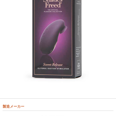
製造メーカー