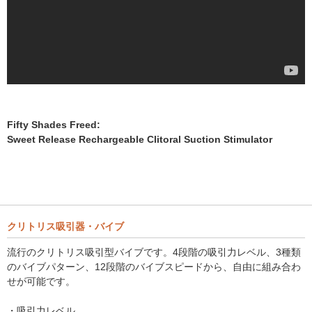
Fifty Shades Freed:
Sweet Release Rechargeable Clitoral Suction Stimulator
クリトリス吸引器・バイブ
流行のクリトリス吸引型バイブです。4段階の吸引力レベル、3種類
のバイブパターン、12段階のバイブスピードから、自由に組み合わ
せが可能です。
・吸引力レベル