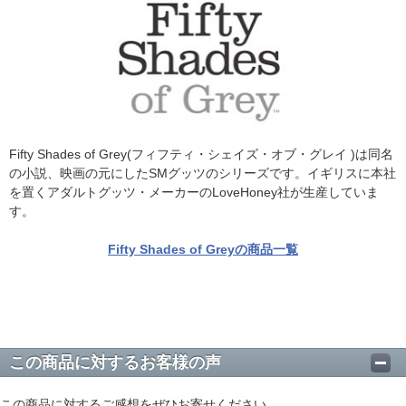
Fifty Shades of Grey(フィフティ・シェイズ・オブ・グレイ )は同名
の小説、映画の元にしたSMグッツのシリーズです。イギリスに本社
を置くアダルトグッツ・メーカーのLoveHoney社が生産していま
す。
Fifty Shades of Greyの商品一覧
この商品に対するお客様の声
この商品に対するご感想をぜひお寄せください。