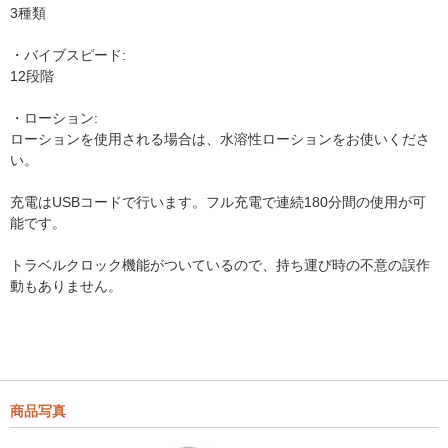
3種類
・バイブスピード:
12段階
・ローション:
ローションを使用される場合は、水溶性ローションをお使いくださ
い。
充電はUSBコードで行います。フル充電で連続180分間の使用が可
能です。
トラベルクロック機能がついているので、持ち運び時の不意の誤作
動もありません。
商品写真