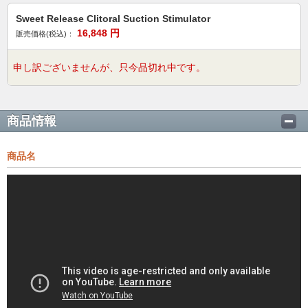
Sweet Release Clitoral Suction Stimulator
16,848
円
販売価格(税込)：
申し訳ございませんが、只今品切れ中です。
商品情報
商品名