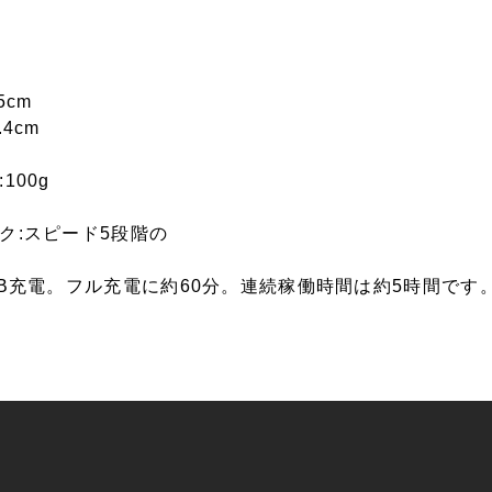
5cm
.4cm
100g
ク:スピード5段階の
SB充電。フル充電に約60分。連続稼働時間は約5時間です