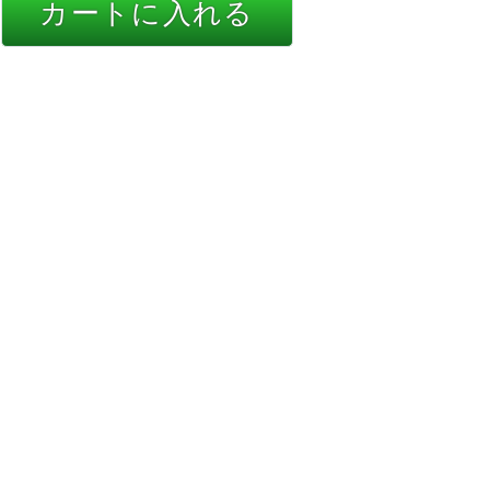
カートに入れる