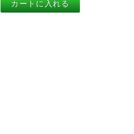
カートに入れる