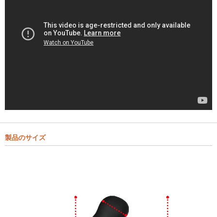
製品のサイズ