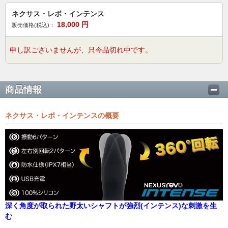
ネクサス・レボ・インテンス
18,000
円
販売価格(税込)：
申し訳ございませんが、只今品切れ中です。
商品情報
ネクサス・レボ・インテンスの概要
深く角度が取られた野太いシャフトが強烈(インテンス)な刺激を生
む