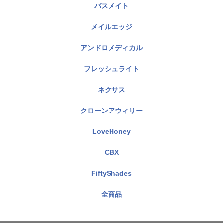
バスメイト
メイルエッジ
アンドロメディカル
フレッシュライト
ネクサス
クローンアウィリー
LoveHoney
CBX
FiftyShades
全商品