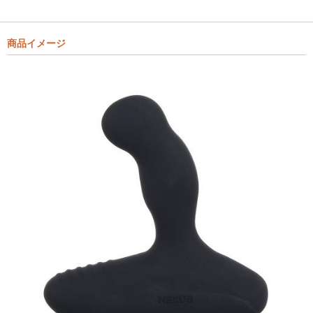
商品イメージ