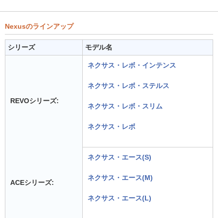
Nexusのラインアップ
シリーズ
モデル名
ネクサス・レボ・インテンス
ネクサス・レボ・ステルス
REVOシリーズ:
ネクサス・レボ・スリム
ネクサス・レボ
ネクサス・エース(S)
ネクサス・エース(M)
ACEシリーズ:
ネクサス・エース(L)