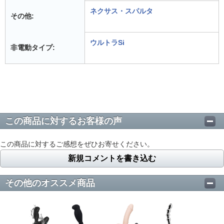
ネクサス・スパルタ
その他:
ウルトラSi
非電動タイプ:
この商品に対するお客様の声
この商品に対するご感想をぜひお寄せください。
新規コメントを書き込む
その他のオススメ商品