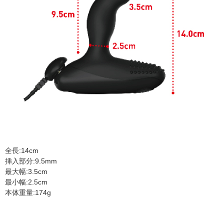
全長:14cm
挿入部分:9.5mm
最大幅:3.5cm
最小幅:2.5cm
本体重量:174g