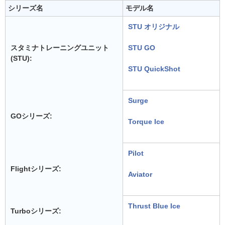
シリーズ名
モデル名
STU オリジナル
スタミナトレーニングユニット
STU GO
(STU):
STU QuickShot
Surge
GOシリーズ:
Torque Ice
Pilot
Flightシリーズ:
Aviator
Thrust Blue Ice
Turboシリーズ: