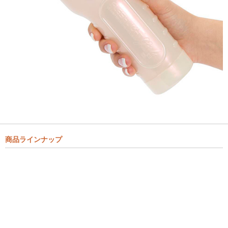
商品ラインナップ