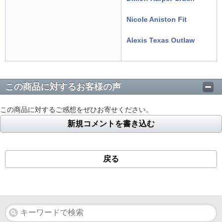
Nicole Aniston Fit
Alexis Texas Outlaw
この商品に対するお客様の声
この商品に対するご感想をぜひお寄せください。
新規コメントを書き込む
戻る