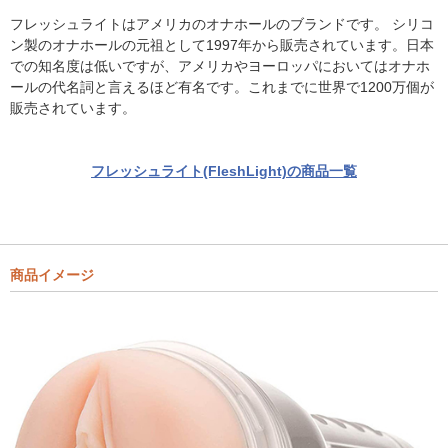
フレッシュライトはアメリカのオナホールのブランドです。 シリコ
ン製のオナホールの元祖として1997年から販売されています。日本
での知名度は低いですが、アメリカやヨーロッパにおいてはオナホ
ールの代名詞と言えるほど有名です。これまでに世界で1200万個が
販売されています。
フレッシュライト(FleshLight)の商品一覧
商品イメージ