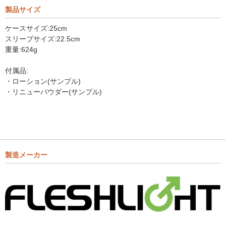
製品サイズ
ケースサイズ:25cm
スリーブサイズ:22.5cm
重量:624g
付属品:
・ローション(サンプル)
・リニューパウダー(サンプル)
製造メーカー