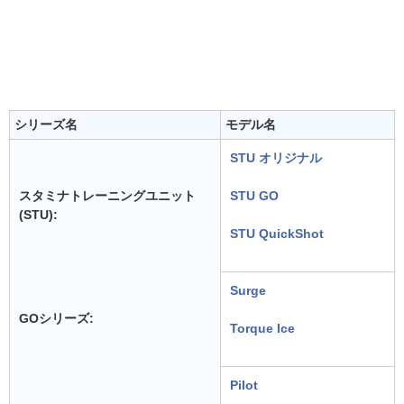
シリーズ名
モデル名
STU オリジナル
スタミナトレーニングユニット
STU GO
(STU):
STU QuickShot
Surge
GOシリーズ:
Torque Ice
Pilot