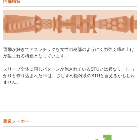
内部構造
運動が好きでアスレチックな女性の秘部のようにく力強く締め上げ
が生まれる構造となっています。
スリーブ全体に同じパターンが施されているSTUとは異なり、しっ
かりと作り込まれたFitは、さしずめ複雑系のSTUと言えるかもしれ
ません。
製造メーカー