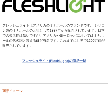
フレッシュライトはアメリカのオナホールのブランドです。 シリコ
ン製のオナホールの元祖として1997年から販売されています。日本
での知名度は低いですが、アメリカやヨーロッパにおいてはオナホ
ールの代名詞と言えるほど有名です。これまでに世界で1200万個が
販売されています。
フレッシュライト(FleshLight)の商品一覧
商品イメージ