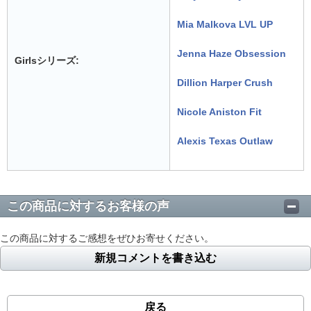
Mia Malkova LVL UP
Jenna Haze Obsession
Girlsシリーズ:
Dillion Harper Crush
Nicole Aniston Fit
Alexis Texas Outlaw
この商品に対するお客様の声
この商品に対するご感想をぜひお寄せください。
新規コメントを書き込む
戻る