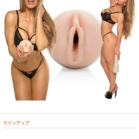
ラインアップ