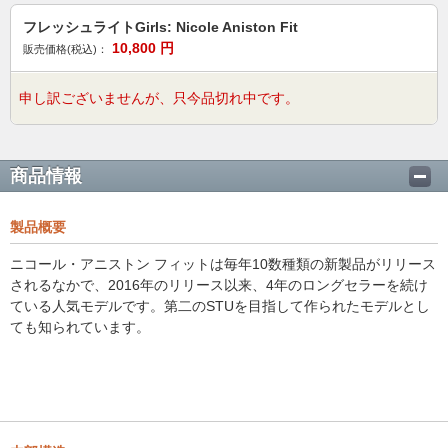
フレッシュライトGirls: Nicole Aniston Fit
10,800
円
販売価格(税込)：
申し訳ございませんが、只今品切れ中です。
商品情報
製品概要
ニコール・アニストン フィットは毎年10数種類の新製品がリリース
されるなかで、2016年のリリース以来、4年のロングセラーを続け
ている人気モデルです。第二のSTUを目指して作られたモデルとし
ても知られています。