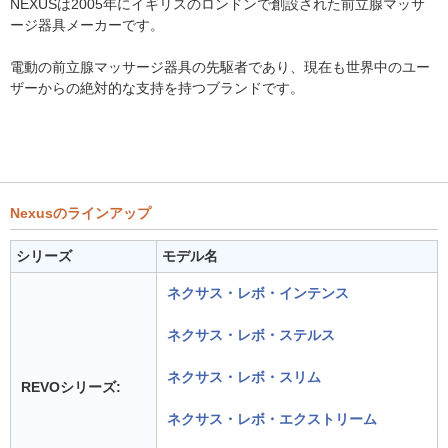
NEXUSは2005年にイギリスのロンドンで創設された前立腺マッサ
ージ器具メーカーです。
電動の前立腺マッサージ器具の先駆者であり、現在も世界中のユー
ザーからの絶対的な支持を持つブランドです。
Nexusのラインアップ
シリーズ
モデル名
ネクサス・レボ・インテンス
ネクサス・レボ・ステルス
ネクサス・レボ・スリム
REVOシリーズ:
ネクサス・レボ・エクストリーム