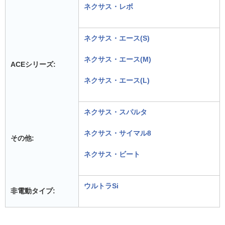
ネクサス・レボ
ネクサス・エース(S)
ネクサス・エース(M)
ACEシリーズ:
ネクサス・エース(L)
ネクサス・スパルタ
ネクサス・サイマル8
その他:
ネクサス・ビート
ウルトラSi
非電動タイプ: