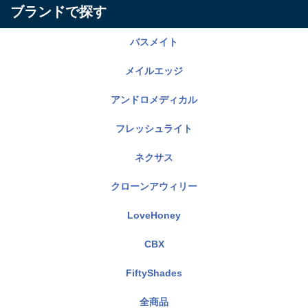
ブランドで探す
バスメイト
メイルエッジ
アンドロメディカル
フレッシュライト
ネクサス
クローンアウィリー
LoveHoney
CBX
FiftyShades
全商品