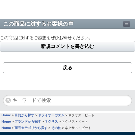
この商品に対するお客様の声
この商品に対するご感想をぜひお寄せください。
新規コメントを書き込む
戻る
Home
>
目的から探す
>
ドライオーガズム
>
ネクサス・ビート
Home
>
ブランドから探す
>
ネクサス
>
ネクサス・ビート
Home
>
商品カテゴリから探す
>
その他
>
ネクサス・ビート