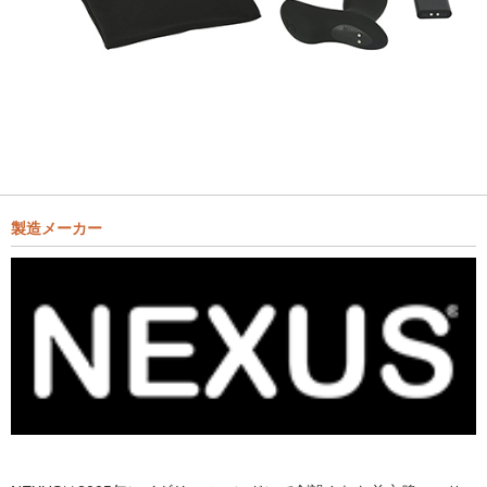
製造メーカー